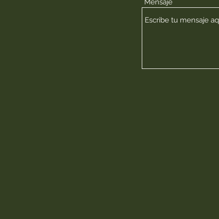
Mensaje