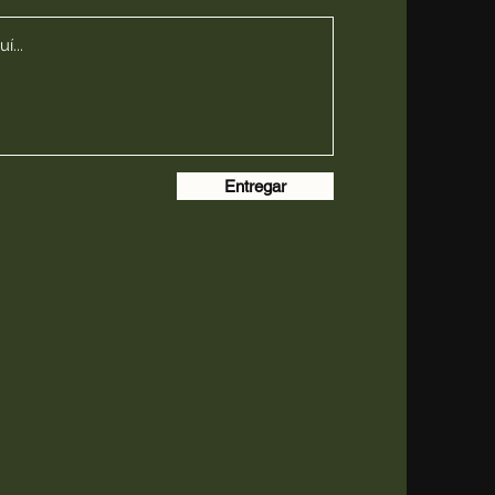
Entregar