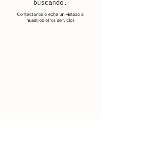
buscando.
Contáctanos o echa un vistazo a
nuestros otros servicios